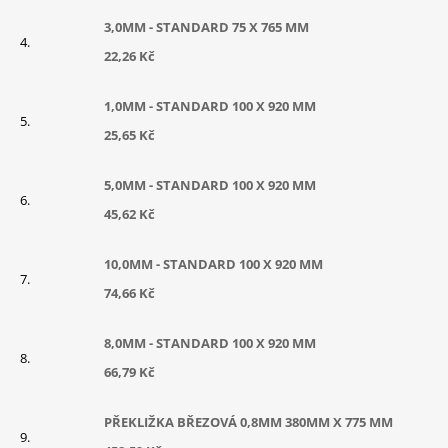
3,0MM - STANDARD 75 X 765 MM
22,26 Kč
1,0MM - STANDARD 100 X 920 MM
25,65 Kč
5,0MM - STANDARD 100 X 920 MM
45,62 Kč
10,0MM - STANDARD 100 X 920 MM
74,66 Kč
8,0MM - STANDARD 100 X 920 MM
66,79 Kč
PŘEKLIŽKA BŘEZOVÁ 0,8MM 380MM X 775 MM