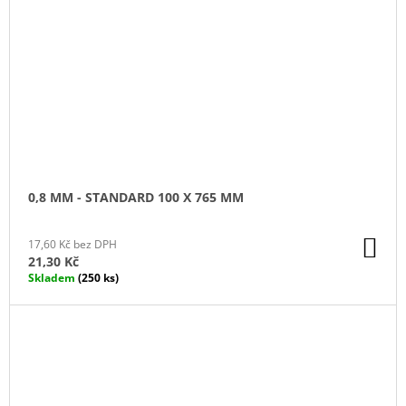
0,8 MM - STANDARD 100 X 765 MM
DO
17,60 Kč bez DPH
KO
21,30 Kč
Skladem
(250 ks)