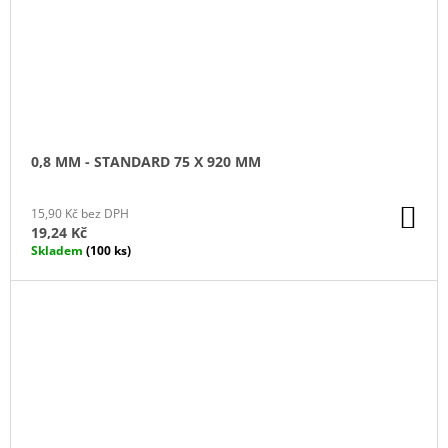
0,8 MM - STANDARD 75 X 920 MM
DO
15,90 Kč bez DPH
KO
19,24 Kč
Skladem
(100 ks)