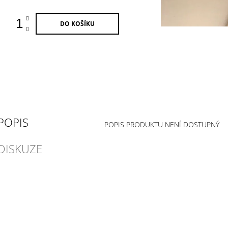
DO KOŠÍKU
POPIS
POPIS PRODUKTU NENÍ DOSTUPNÝ
DISKUZE