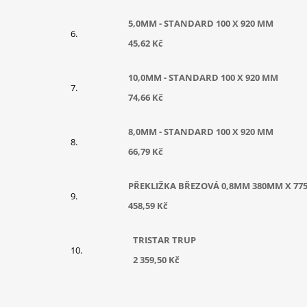
5,0MM - STANDARD 100 X 920 MM
45,62 Kč
10,0MM - STANDARD 100 X 920 MM
74,66 Kč
8,0MM - STANDARD 100 X 920 MM
66,79 Kč
PŘEKLIŽKA BŘEZOVÁ 0,8MM 380MM X 77
458,59 Kč
TRISTAR TRUP
2 359,50 Kč