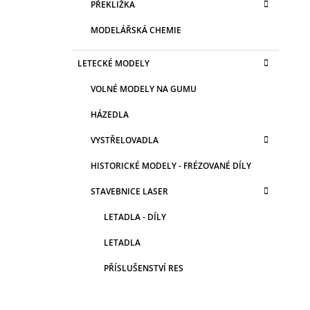
PŘEKLIŽKA
MODELÁŘSKÁ CHEMIE
LETECKÉ MODELY
VOLNÉ MODELY NA GUMU
HÁZEDLA
VYSTŘELOVADLA
HISTORICKÉ MODELY - FRÉZOVANÉ DÍLY
STAVEBNICE LASER
LETADLA - DÍLY
LETADLA
PŘÍSLUŠENSTVÍ RES