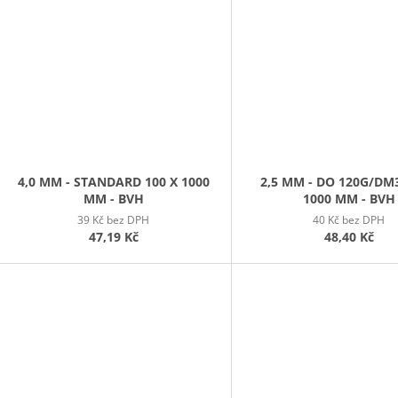
4,0 MM - STANDARD 100 X 1000
2,5 MM - DO 120G/DM3
MM - BVH
1000 MM - BVH
39 Kč bez DPH
40 Kč bez DPH
47,19 Kč
48,40 Kč