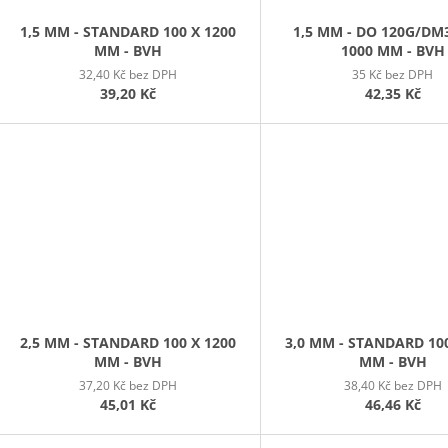
1,5 MM - STANDARD 100 X 1200
1,5 MM - DO 120G/DM3
MM - BVH
1000 MM - BVH
32,40 Kč bez DPH
35 Kč bez DPH
39,20 Kč
42,35 Kč
2,5 MM - STANDARD 100 X 1200
3,0 MM - STANDARD 100
MM - BVH
MM - BVH
37,20 Kč bez DPH
38,40 Kč bez DPH
45,01 Kč
46,46 Kč