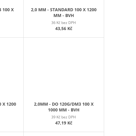
 100 X
2,0 MM - STANDARD 100 X 1200
MM - BVH
36 Kč bez DPH
43,56 Kč
 X 1200
2,0MM - DO 120G/DM3 100 X
1000 MM - BVH
39 Kč bez DPH
47,19 Kč