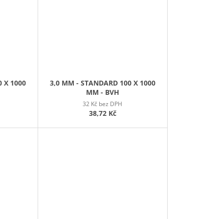
 X 1000
3,0 MM - STANDARD 100 X 1000
MM - BVH
32 Kč bez DPH
38,72 Kč