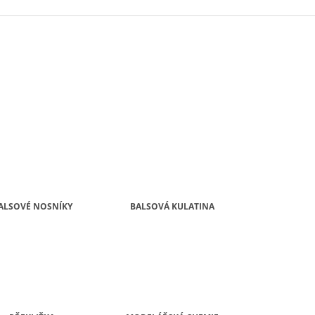
ALSOVÉ NOSNÍKY
BALSOVÁ KULATINA