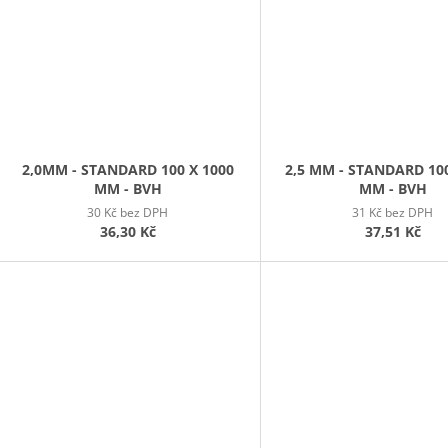
2,0MM - STANDARD 100 X 1000
2,5 MM - STANDARD 100
MM - BVH
MM - BVH
30 Kč bez DPH
31 Kč bez DPH
36,30 Kč
37,51 Kč