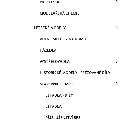
PŘEKLIŽKA
MODELÁŘSKÁ CHEMIE
LETECKÉ MODELY
VOLNÉ MODELY NA GUMU
HÁZEDLA
VYSTŘELOVADLA
HISTORICKÉ MODELY - FRÉZOVANÉ DÍLY
STAVEBNICE LASER
LETADLA - DÍLY
LETADLA
PŘÍSLUŠENSTVÍ RES