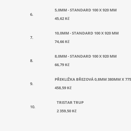
5,0MM - STANDARD 100 X 920 MM
45,62 Kč
10,0MM - STANDARD 100 X 920 MM
74,66 Kč
8,0MM - STANDARD 100 X 920 MM
66,79 Kč
PŘEKLIŽKA BŘEZOVÁ 0,8MM 380MM X 77
458,59 Kč
TRISTAR TRUP
2 359,50 Kč