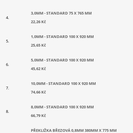
3,0MM - STANDARD 75 X 765 MM
22,26 Kč
1,0MM - STANDARD 100 X 920 MM
25,65 Kč
5,0MM - STANDARD 100 X 920 MM
45,62 Kč
10,0MM - STANDARD 100 X 920 MM
74,66 Kč
8,0MM - STANDARD 100 X 920 MM
66,79 Kč
PŘEKLIŽKA BŘEZOVÁ 0,8MM 380MM X 775 MM