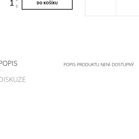
DO KOŠÍKU
POPIS
POPIS PRODUKTU NENÍ DOSTUPNÝ
DISKUZE