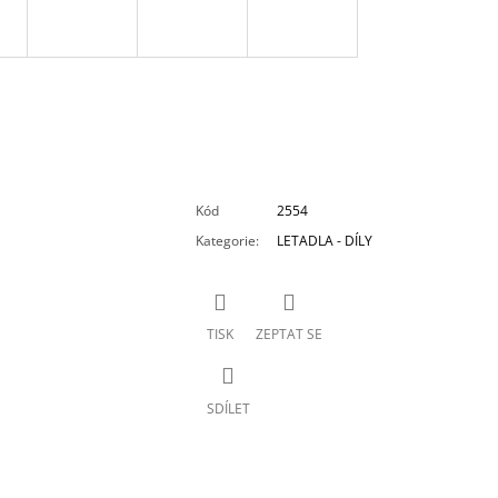
Kód
2554
Kategorie
:
LETADLA - DÍLY
TISK
ZEPTAT SE
SDÍLET