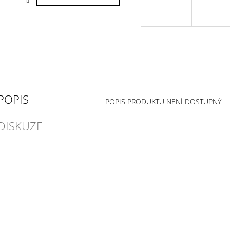
POPIS
POPIS PRODUKTU NENÍ DOSTUPNÝ
DISKUZE