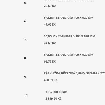
25,65 Kč
5,0MM - STANDARD 100 X 920 MM
45,62 Kč
10,0MM - STANDARD 100 X 920 MM
74,66 Kč
8,0MM - STANDARD 100 X 920 MM
66,79 Kč
PŘEKLIŽKA BŘEZOVÁ 0,8MM 380MM X 77
458,59 Kč
TRISTAR TRUP
2 359,50 Kč