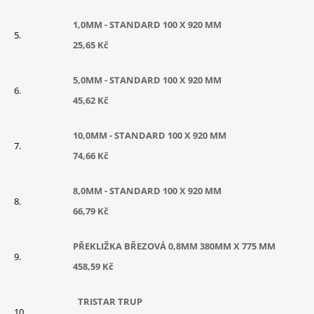
1,0MM - STANDARD 100 X 920 MM
25,65 Kč
5,0MM - STANDARD 100 X 920 MM
45,62 Kč
10,0MM - STANDARD 100 X 920 MM
74,66 Kč
8,0MM - STANDARD 100 X 920 MM
66,79 Kč
PŘEKLIŽKA BŘEZOVÁ 0,8MM 380MM X 775 MM
458,59 Kč
TRISTAR TRUP