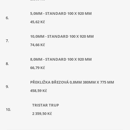
5,0MM - STANDARD 100 X 920 MM
45,62 Kč
10,0MM - STANDARD 100 X 920 MM
74,66 Kč
8,0MM - STANDARD 100 X 920 MM
66,79 Kč
PŘEKLIŽKA BŘEZOVÁ 0,8MM 380MM X 775 MM
458,59 Kč
TRISTAR TRUP
2 359,50 Kč